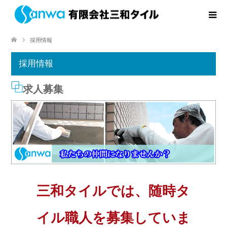
採用情報
採用情報
求人募集
三和タイルでは、随時タ
イル職人を募集していま