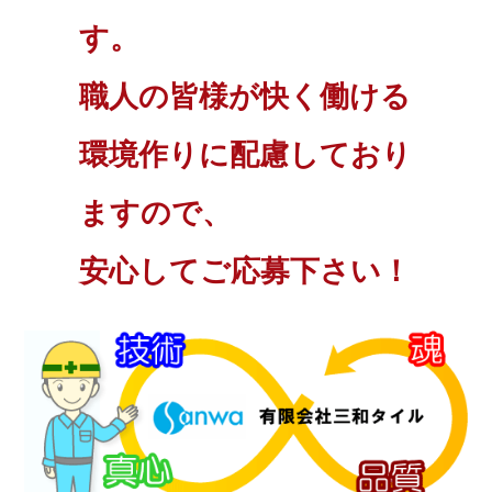
す。
職人の皆様が快く働ける
環境作りに配慮しており
ますので、
安心してご応募下さい！