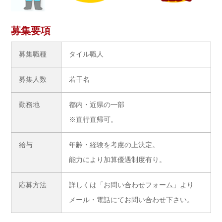
募集要項
募集職種
タイル職人
募集人数
若干名
勤務地
都内・近県の一部
※直行直帰可。
給与
年齢・経験を考慮の上決定。
能力により加算優遇制度有り。
応募方法
詳しくは「お問い合わせフォーム」より
メール・電話にてお問い合わせ下さい。