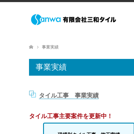
事業実績
事業実績
タイル工事 事業実績
タイル工事主要案件を更新中！