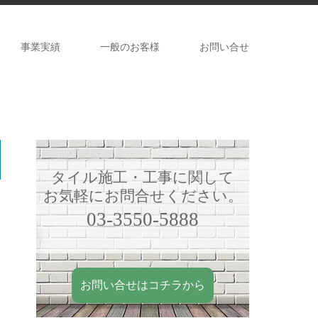
事業実績
一般のお客様
お問い合せ
タイル施工・工事に関して
お気軽にお問合せください。
03-3550-5888
お問い合せはコチラから