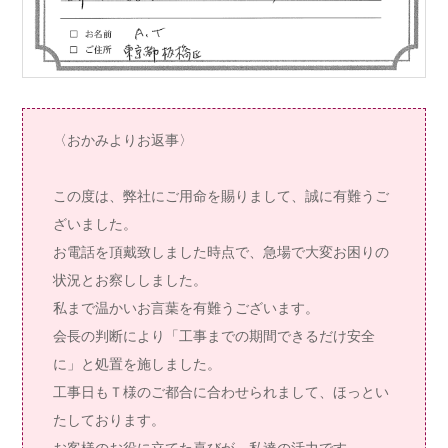
〈おかみよりお返事〉
この度は、弊社にご用命を賜りまして、誠に有難うご
ざいました。
お電話を頂戴致しました時点で、急場で大変お困りの
状況とお察ししました。
私まで温かいお言葉を有難うございます。
会長の判断により「工事までの期間できるだけ安全
に」と処置を施しました。
工事日もＴ様のご都合に合わせられまして、ほっとい
たしております。