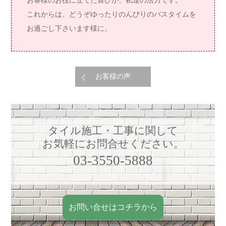
お客様のお役に立てた喜びが、私達の活力です。
これからは、どうぞゆったりのんびりのバスタイムを
お過ごし下さいます様に。
お客様の声
タイル施工・工事に関して
お気軽にお問合せください。
03-3550-5888
お問い合せはコチラから